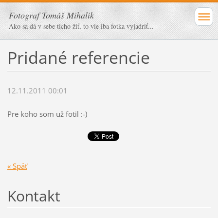
Fotograf Tomáš Mihalik
Ako sa dá v sebe ticho žiť, to vie iba fotka vyjadriť...
Pridané referencie
12.11.2011 00:01
Pre koho som už fotil :-)
« Späť
Kontakt